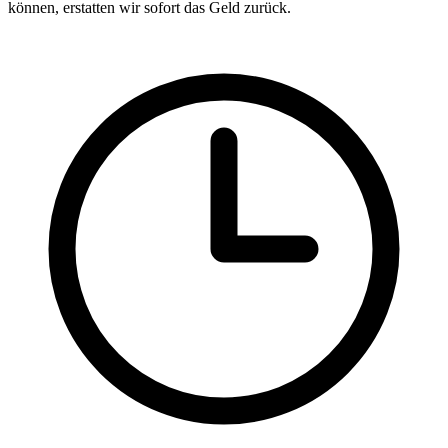
können, erstatten wir sofort das Geld zurück.