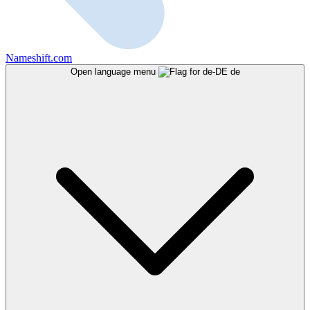
Nameshift.com
Open language menu
de