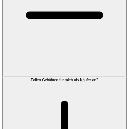
Fallen Gebühren für mich als Käufer an?