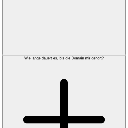
Wie lange dauert es, bis die Domain mir gehört?