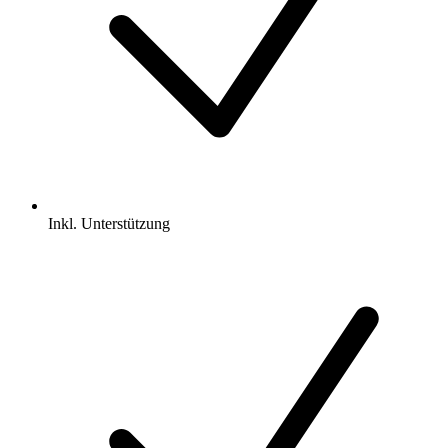
Inkl.
Unterstützung