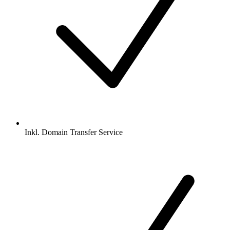
Inkl.
Domain Transfer Service