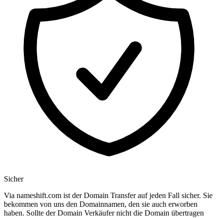
Sicher
Via nameshift.com ist der Domain Transfer auf jeden Fall sicher. Sie
bekommen von uns den Domainnamen, den sie auch erworben
haben. Sollte der Domain Verkäufer nicht die Domain übertragen