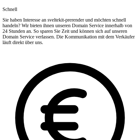
Schnell
Sie haben Interesse an sveltekit-prerender und möchten schnell
handeln? Wir bieten ihnen unseren Domain Service innerhalb von
24 Stunden an. So sparen Sie Zeit und können sich auf unseren
Domain Service verlassen. Die Kommunikation mit dem Verkäufer
läuft direkt über uns.