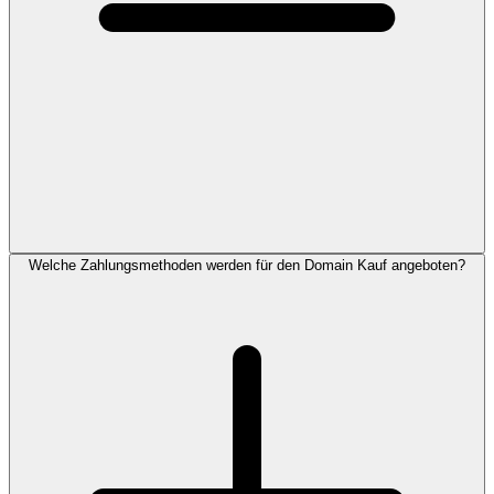
Welche Zahlungsmethoden werden für den Domain Kauf angeboten?