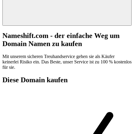
Nameshift.com - der einfache Weg um
Domain Namen zu kaufen
Mit unserem sicheren Treuhandservice gehen sie als Käufer
keinerlei Risiko ein. Das Beste, unser Service ist zu 100 % kostenlos
für sie.
Diese Domain kaufen